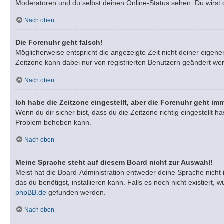
Moderatoren und du selbst deinen Online-Status sehen. Du wirst 
Nach oben
Die Forenuhr geht falsch!
Möglicherweise entspricht die angezeigte Zeit nicht deiner eigenen
Zeitzone kann dabei nur von registrierten Benutzern geändert werden
Nach oben
Ich habe die Zeitzone eingestellt, aber die Forenuhr geht im
Wenn du dir sicher bist, dass du die Zeitzone richtig eingestellt h
Problem beheben kann.
Nach oben
Meine Sprache steht auf diesem Board nicht zur Auswahl!
Meist hat die Board-Administration entweder deine Sprache nicht 
das du benötigst, installieren kann. Falls es noch nicht existie
phpBB.de
gefunden werden.
Nach oben