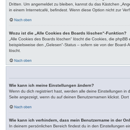
Dritten. Um angemeldet zu bleiben, kannst du das Kästchen „Ang
in einem Internetcafé, befindest. Wenn diese Option nicht zur Ve
Nach oben
Wozu ist die „Alle Cookies des Boards löschen“-Funktion?
„Alle Cookies des Boards löschen“ löscht die Cookies, die phpBB
beispielsweise den „Gelesen“-Status – sofern sie von der Board-
löscht.
Nach oben
Wie kann ich meine Einstellungen ändern?
Wenn du dich registriert hast, werden alle deine Einstellungen i
Seite angezeigt, wenn du auf deinen Benutzernamen klickst. Dort 
Nach oben
Wie kann ich verhindern, dass mein Benutzername in der Onl
In deinem persönlichen Bereich findest du in den Einstellungen e