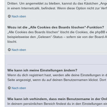
Dritten. Um angemeldet zu bleiben, kannst du das Kästchen „Ang
in einem Internetcafé, befindest. Wenn diese Option nicht zur Ve
Nach oben
Wozu ist die „Alle Cookies des Boards löschen“-Funktion?
„Alle Cookies des Boards löschen“ löscht die Cookies, die phpBB
beispielsweise den „Gelesen“-Status – sofern sie von der Board-
löscht.
Nach oben
Wie kann ich meine Einstellungen ändern?
Wenn du dich registriert hast, werden alle deine Einstellungen i
Seite angezeigt, wenn du auf deinen Benutzernamen klickst. Dort 
Nach oben
Wie kann ich verhindern, dass mein Benutzername in der Onl
In deinem persönlichen Bereich findest du in den Einstellungen e