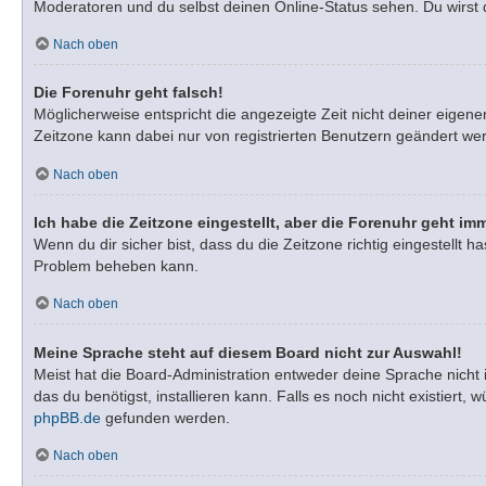
Moderatoren und du selbst deinen Online-Status sehen. Du wirst 
Nach oben
Die Forenuhr geht falsch!
Möglicherweise entspricht die angezeigte Zeit nicht deiner eigenen
Zeitzone kann dabei nur von registrierten Benutzern geändert werden
Nach oben
Ich habe die Zeitzone eingestellt, aber die Forenuhr geht im
Wenn du dir sicher bist, dass du die Zeitzone richtig eingestellt h
Problem beheben kann.
Nach oben
Meine Sprache steht auf diesem Board nicht zur Auswahl!
Meist hat die Board-Administration entweder deine Sprache nicht 
das du benötigst, installieren kann. Falls es noch nicht existie
phpBB.de
gefunden werden.
Nach oben