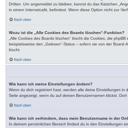
Dritten. Um angemeldet zu bleiben, kannst du das Kästchen „Ang
in einem Internetcafé, befindest. Wenn diese Option nicht zur Ve
Nach oben
Wozu ist die „Alle Cookies des Boards löschen“-Funktion?
„Alle Cookies des Boards löschen“ löscht die Cookies, die phpBB
beispielsweise den „Gelesen“-Status – sofern sie von der Board-
löscht.
Nach oben
Wie kann ich meine Einstellungen ändern?
Wenn du dich registriert hast, werden alle deine Einstellungen i
Seite angezeigt, wenn du auf deinen Benutzernamen klickst. Dort 
Nach oben
Wie kann ich verhindern, dass mein Benutzername in der Onl
In deinem persönlichen Bereich findest du in den Einstellungen e