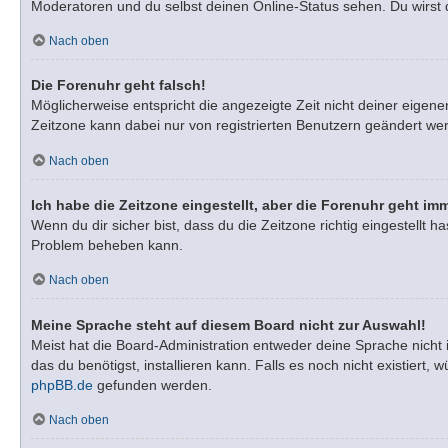
Moderatoren und du selbst deinen Online-Status sehen. Du wirst 
Nach oben
Die Forenuhr geht falsch!
Möglicherweise entspricht die angezeigte Zeit nicht deiner eigenen
Zeitzone kann dabei nur von registrierten Benutzern geändert werden
Nach oben
Ich habe die Zeitzone eingestellt, aber die Forenuhr geht im
Wenn du dir sicher bist, dass du die Zeitzone richtig eingestellt h
Problem beheben kann.
Nach oben
Meine Sprache steht auf diesem Board nicht zur Auswahl!
Meist hat die Board-Administration entweder deine Sprache nicht 
das du benötigst, installieren kann. Falls es noch nicht existie
phpBB.de
gefunden werden.
Nach oben