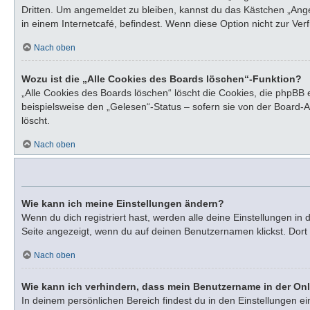
Dritten. Um angemeldet zu bleiben, kannst du das Kästchen „Ang
in einem Internetcafé, befindest. Wenn diese Option nicht zur Ve
Nach oben
Wozu ist die „Alle Cookies des Boards löschen“-Funktion?
„Alle Cookies des Boards löschen“ löscht die Cookies, die phpBB
beispielsweise den „Gelesen“-Status – sofern sie von der Board-
löscht.
Nach oben
Wie kann ich meine Einstellungen ändern?
Wenn du dich registriert hast, werden alle deine Einstellungen i
Seite angezeigt, wenn du auf deinen Benutzernamen klickst. Dort 
Nach oben
Wie kann ich verhindern, dass mein Benutzername in der Onl
In deinem persönlichen Bereich findest du in den Einstellungen e