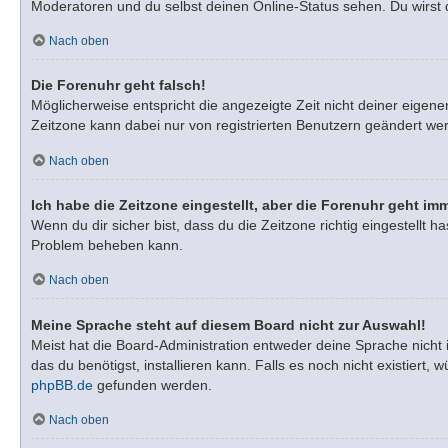
Moderatoren und du selbst deinen Online-Status sehen. Du wirst 
Nach oben
Die Forenuhr geht falsch!
Möglicherweise entspricht die angezeigte Zeit nicht deiner eigenen
Zeitzone kann dabei nur von registrierten Benutzern geändert werden
Nach oben
Ich habe die Zeitzone eingestellt, aber die Forenuhr geht im
Wenn du dir sicher bist, dass du die Zeitzone richtig eingestellt h
Problem beheben kann.
Nach oben
Meine Sprache steht auf diesem Board nicht zur Auswahl!
Meist hat die Board-Administration entweder deine Sprache nicht 
das du benötigst, installieren kann. Falls es noch nicht existie
phpBB.de
gefunden werden.
Nach oben