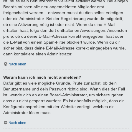
ist, muss dein Benutzerkonto vielleicht aktiviert werden. Bei einigen
Boards müssen alle neu angemeldeten Mitglieder erst
freigeschaltet werden – entweder musst du dies selbst erledigen
oder ein Administrator. Bei der Registrierung wurde dir mitgeteilt,
ob eine Aktivierung nötig ist oder nicht. Wenn du eine E-Mail
erhalten hast, folge den dort enthaltenen Anweisungen. Ansonsten
prüfe, ob du deine E-Mail-Adresse korrekt eingegeben hast oder
die E-Mail von einem Spam-Filter blockiert wurde. Wenn du dir
sicher bist, dass deine E-Mail-Adresse korrekt eingegeben wurde,
dann kontaktiere einen Administrator.
Nach oben
Warum kann ich mich nicht anmelden?
Dafür gibt es viele mögliche Gründe. Prüfe zunächst, ob dein
Benutzername und dein Passwort richtig sind. Wenn dies der Fall
ist, wende dich an einen Board-Administrator, um sicherzugehen,
dass du nicht gesperrt wurdest. Es ist ebenfalls möglich, dass ein
Konfigurationsproblem mit der Website vorliegt, welches ein
Administrator lösen muss.
Nach oben