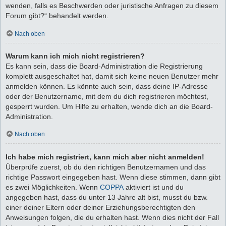
wenden, falls es Beschwerden oder juristische Anfragen zu diesem
Forum gibt?“ behandelt werden.
Nach oben
Warum kann ich mich nicht registrieren?
Es kann sein, dass die Board-Administration die Registrierung
komplett ausgeschaltet hat, damit sich keine neuen Benutzer mehr
anmelden können. Es könnte auch sein, dass deine IP-Adresse
oder der Benutzername, mit dem du dich registrieren möchtest,
gesperrt wurden. Um Hilfe zu erhalten, wende dich an die Board-
Administration.
Nach oben
Ich habe mich registriert, kann mich aber nicht anmelden!
Überprüfe zuerst, ob du den richtigen Benutzernamen und das
richtige Passwort eingegeben hast. Wenn diese stimmen, dann gibt
es zwei Möglichkeiten. Wenn
COPPA
aktiviert ist und du
angegeben hast, dass du unter 13 Jahre alt bist, musst du bzw.
einer deiner Eltern oder deiner Erziehungsberechtigten den
Anweisungen folgen, die du erhalten hast. Wenn dies nicht der Fall