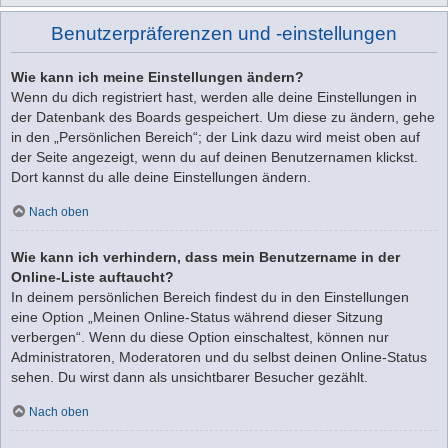
Benutzerpräferenzen und -einstellungen
Wie kann ich meine Einstellungen ändern?
Wenn du dich registriert hast, werden alle deine Einstellungen in
der Datenbank des Boards gespeichert. Um diese zu ändern, gehe
in den „Persönlichen Bereich“; der Link dazu wird meist oben auf
der Seite angezeigt, wenn du auf deinen Benutzernamen klickst.
Dort kannst du alle deine Einstellungen ändern.
Nach oben
Wie kann ich verhindern, dass mein Benutzername in der
Online-Liste auftaucht?
In deinem persönlichen Bereich findest du in den Einstellungen
eine Option „Meinen Online-Status während dieser Sitzung
verbergen“. Wenn du diese Option einschaltest, können nur
Administratoren, Moderatoren und du selbst deinen Online-Status
sehen. Du wirst dann als unsichtbarer Besucher gezählt.
Nach oben