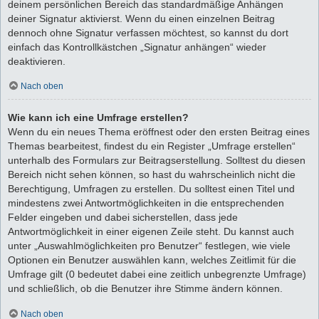
deinem persönlichen Bereich das standardmäßige Anhängen
deiner Signatur aktivierst. Wenn du einen einzelnen Beitrag
dennoch ohne Signatur verfassen möchtest, so kannst du dort
einfach das Kontrollkästchen „Signatur anhängen“ wieder
deaktivieren.
Nach oben
Wie kann ich eine Umfrage erstellen?
Wenn du ein neues Thema eröffnest oder den ersten Beitrag eines
Themas bearbeitest, findest du ein Register „Umfrage erstellen“
unterhalb des Formulars zur Beitragserstellung. Solltest du diesen
Bereich nicht sehen können, so hast du wahrscheinlich nicht die
Berechtigung, Umfragen zu erstellen. Du solltest einen Titel und
mindestens zwei Antwortmöglichkeiten in die entsprechenden
Felder eingeben und dabei sicherstellen, dass jede
Antwortmöglichkeit in einer eigenen Zeile steht. Du kannst auch
unter „Auswahlmöglichkeiten pro Benutzer“ festlegen, wie viele
Optionen ein Benutzer auswählen kann, welches Zeitlimit für die
Umfrage gilt (0 bedeutet dabei eine zeitlich unbegrenzte Umfrage)
und schließlich, ob die Benutzer ihre Stimme ändern können.
Nach oben