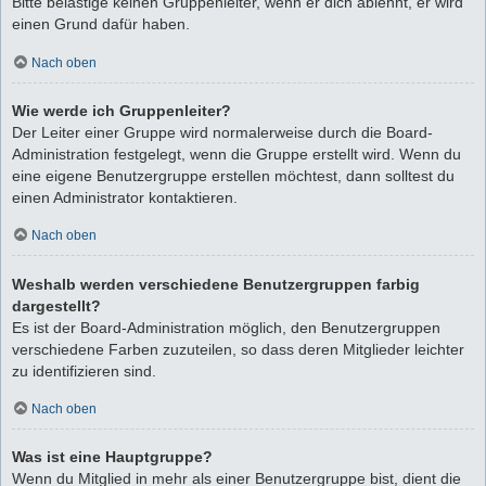
Bitte belästige keinen Gruppenleiter, wenn er dich ablehnt, er wird
einen Grund dafür haben.
Nach oben
Wie werde ich Gruppenleiter?
Der Leiter einer Gruppe wird normalerweise durch die Board-
Administration festgelegt, wenn die Gruppe erstellt wird. Wenn du
eine eigene Benutzergruppe erstellen möchtest, dann solltest du
einen Administrator kontaktieren.
Nach oben
Weshalb werden verschiedene Benutzergruppen farbig
dargestellt?
Es ist der Board-Administration möglich, den Benutzergruppen
verschiedene Farben zuzuteilen, so dass deren Mitglieder leichter
zu identifizieren sind.
Nach oben
Was ist eine Hauptgruppe?
Wenn du Mitglied in mehr als einer Benutzergruppe bist, dient die