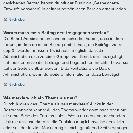
gesicherten Beitrag kannst du mit der Funktion „Gespeicherte
Entwürfe verwalten“ in deinem persönlichen Bereich erneut laden.
Nach oben
Warum muss mein Beitrag erst freigegeben werden?
Die Board-Administration kann entschieden haben, dass in dem
Forum, in dem du einen Beitrag erstellt hast, die Beiträge zuerst
geprüft werden müssen. Es ist auch möglich, dass die
Administration dich zu einer Gruppe von Benutzern hinzugefügt
hat, bei denen sie die Beiträge erst begutachten möchte, bevor sie
auf der Seite sichtbar werden. Bitte kontaktiere die Board-
Administration, wenn du weitere Informationen dazu benötigst.
Nach oben
Wie markiere ich ein Thema als neu?
Durch Klicken des „Thema als neu markieren“-Links in der
Beitragsansicht kannst du das Thema wieder ganz nach oben auf
die erste Seite des Forums holen. Wenn du den entsprechenden
Link nicht siehst, dann ist die Funktion möglicherweise deaktiviert
oder seit der letzten Markierung ist nicht genügend Zeit vergangen.