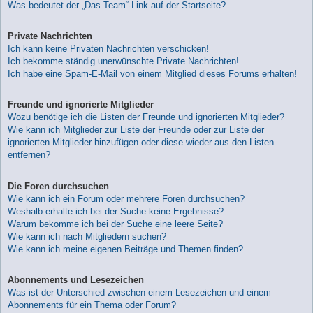
Was bedeutet der „Das Team“-Link auf der Startseite?
Private Nachrichten
Ich kann keine Privaten Nachrichten verschicken!
Ich bekomme ständig unerwünschte Private Nachrichten!
Ich habe eine Spam-E-Mail von einem Mitglied dieses Forums erhalten!
Freunde und ignorierte Mitglieder
Wozu benötige ich die Listen der Freunde und ignorierten Mitglieder?
Wie kann ich Mitglieder zur Liste der Freunde oder zur Liste der
ignorierten Mitglieder hinzufügen oder diese wieder aus den Listen
entfernen?
Die Foren durchsuchen
Wie kann ich ein Forum oder mehrere Foren durchsuchen?
Weshalb erhalte ich bei der Suche keine Ergebnisse?
Warum bekomme ich bei der Suche eine leere Seite?
Wie kann ich nach Mitgliedern suchen?
Wie kann ich meine eigenen Beiträge und Themen finden?
Abonnements und Lesezeichen
Was ist der Unterschied zwischen einem Lesezeichen und einem
Abonnements für ein Thema oder Forum?