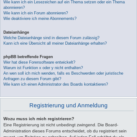
Wie kann ich ein Lesezeichen auf ein Thema setzen oder ein Thema
abonnieren?
Wie kann ich ein Forum abonnieren?
Wie deaktiviere ich meine Abonnements?
Dateianhänge
Welche Dateianhänge sind in diesem Forum zulässig?
Kann ich eine Übersicht all meiner Dateianhänge erhalten?
phpBB betreffende Fragen
Wer hat diese Forensoftware entwickelt?
Warum ist Funktion x oder y nicht enthalten?
An wen soll ich mich wenden, falls es Beschwerden oder juristische
Anfragen zu diesem Forum gibt?
Wie kann ich einen Administrator des Boards kontaktieren?
Registrierung und Anmeldung
Wozu muss ich mich registrieren?
Eine Registrierung ist nicht unbedingt zwingend. Die Board-
Administration dieses Forums entscheidet, ob du registriert sein
musst, um Beiträge zu schreiben. Auf jeden Fall erhältst du als