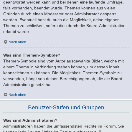
geantwortet werden kann und bei denen eine laufende Umfrage,
falls vorhanden, beendet wurde. Themen können aus vielen
Gründen durch einen Moderator oder Administrator gesperrt
werden. Eventuell hast du auch die Möglichkeit, deine eigenen
Themen zu schließen, sofern dies durch die Board-Administration
erlaubt wurde.
Nach oben
Was sind Themen-Symbole?
Themen-Symbole sind vom Autor ausgewählte Bilder, welche mit
einem Thema in Verbindung stehen können, um dessen Inhalt
kennzeichnen zu können. Die Möglichkeit, Themen-Symbole zu
verwenden, hängt von deinen Berechtigungen ab, die die Board-
Administration gesetzt hat.
Nach oben
Benutzer-Stufen und Gruppen
Was sind Administratoren?
Administratoren haben die umfassendsten Rechte im Forum. Sie
können jede Art von Aktion im Forum ausführen; z. B.