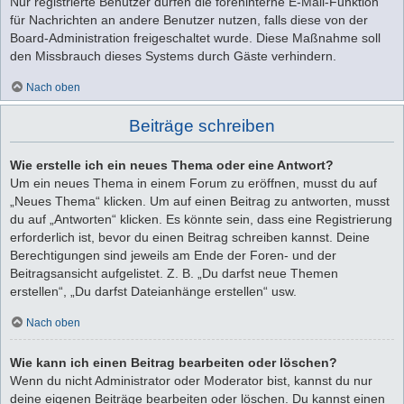
Nur registrierte Benutzer dürfen die foreninterne E-Mail-Funktion
für Nachrichten an andere Benutzer nutzen, falls diese von der
Board-Administration freigeschaltet wurde. Diese Maßnahme soll
den Missbrauch dieses Systems durch Gäste verhindern.
Nach oben
Beiträge schreiben
Wie erstelle ich ein neues Thema oder eine Antwort?
Um ein neues Thema in einem Forum zu eröffnen, musst du auf
„Neues Thema“ klicken. Um auf einen Beitrag zu antworten, musst
du auf „Antworten“ klicken. Es könnte sein, dass eine Registrierung
erforderlich ist, bevor du einen Beitrag schreiben kannst. Deine
Berechtigungen sind jeweils am Ende der Foren- und der
Beitragsansicht aufgelistet. Z. B. „Du darfst neue Themen
erstellen“, „Du darfst Dateianhänge erstellen“ usw.
Nach oben
Wie kann ich einen Beitrag bearbeiten oder löschen?
Wenn du nicht Administrator oder Moderator bist, kannst du nur
deine eigenen Beiträge bearbeiten oder löschen. Du kannst einen