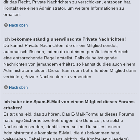
dir das Recht, Private Nachrichten zu verschicken, entzogen hat.
Kontaktiere einen Administrator, um weitere Informationen zu
erhalten.
Nach oben
Ich bekomme ständig unerwünschte Private Nachrichten!
Du kannst Private Nachrichten, die dir ein Mitglied sendet,
automatisch löschen, indem du in deinem persönlichen Bereich
eine entsprechende Regel erstellst. Falls du belästigende
Nachrichten von jemandem erhältst, so kannst du dies auch einem
Administrator melden. Dieser kann dem betreffenden Mitglied dann
verbieten, Private Nachrichten zu versenden.
Nach oben
Ich habe eine Spam-E-Mail von einem Mitglied dieses Forums
erhalten!
Es tut uns leid, das zu hören. Das E-Mail-Formular dieses Forums
hat einige Sicherheitsvorkehrungen, die Benutzer, die solche
Nachrichten senden, identifizieren sollen. Du solltest einem
Administrator die komplette E-Mail, die du bekommen hast,
weiterleiten. Dabei ist es ganz wichtig, die Kopfzeilen (Headers)