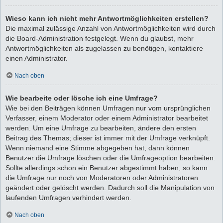
Wieso kann ich nicht mehr Antwortmöglichkeiten erstellen?
Die maximal zulässige Anzahl von Antwortmöglichkeiten wird durch
die Board-Administration festgelegt. Wenn du glaubst, mehr
Antwortmöglichkeiten als zugelassen zu benötigen, kontaktiere
einen Administrator.
Nach oben
Wie bearbeite oder lösche ich eine Umfrage?
Wie bei den Beiträgen können Umfragen nur vom ursprünglichen
Verfasser, einem Moderator oder einem Administrator bearbeitet
werden. Um eine Umfrage zu bearbeiten, ändere den ersten
Beitrag des Themas; dieser ist immer mit der Umfrage verknüpft.
Wenn niemand eine Stimme abgegeben hat, dann können
Benutzer die Umfrage löschen oder die Umfrageoption bearbeiten.
Sollte allerdings schon ein Benutzer abgestimmt haben, so kann
die Umfrage nur noch von Moderatoren oder Administratoren
geändert oder gelöscht werden. Dadurch soll die Manipulation von
laufenden Umfragen verhindert werden.
Nach oben