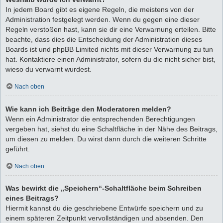
In jedem Board gibt es eigene Regeln, die meistens von der
Administration festgelegt werden. Wenn du gegen eine dieser
Regeln verstoßen hast, kann sie dir eine Verwarnung erteilen. Bitte
beachte, dass dies die Entscheidung der Administration dieses
Boards ist und phpBB Limited nichts mit dieser Verwarnung zu tun
hat. Kontaktiere einen Administrator, sofern du die nicht sicher bist,
wieso du verwarnt wurdest.
Nach oben
Wie kann ich Beiträge den Moderatoren melden?
Wenn ein Administrator die entsprechenden Berechtigungen
vergeben hat, siehst du eine Schaltfläche in der Nähe des Beitrags,
um diesen zu melden. Du wirst dann durch die weiteren Schritte
geführt.
Nach oben
Was bewirkt die „Speichern“-Schaltfläche beim Schreiben
eines Beitrags?
Hiermit kannst du die geschriebene Entwürfe speichern und zu
einem späteren Zeitpunkt vervollständigen und absenden. Den