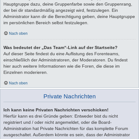
Hauptgruppe dazu, deine Gruppenfarbe sowie den Gruppenrang,
der bei dir standardmäßig angezeigt wird, festzulegen. Ein
Administrator kann dir die Berechtigung geben, deine Hauptgruppe
im persönlichen Bereich selbst festzulegen.
Nach oben
Was bedeutet der „Das Team“-Link auf der Startseite?
Auf dieser Seite findest du eine Auflistung des Forenteams,
einschließlich der Administratoren, der Moderatoren. Du findest
hier auch weitere Informationen wie die Foren, die diese im
Einzelnen moderieren.
Nach oben
Private Nachrichten
Ich kann keine Privaten Nachrichten verschicken!
Hierfür kann es drei Gründe geben: Entweder bist du nicht
registriert und / oder nicht angemeldet, oder die Board-
Administration hat Private Nachrichten für das komplette Forum
ausgeschaltet. Außerdem könnte es sein, dass der Administrator