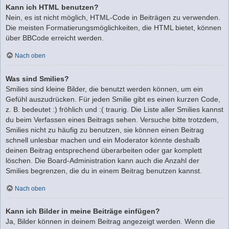
Kann ich HTML benutzen?
Nein, es ist nicht möglich, HTML-Code in Beiträgen zu verwenden.
Die meisten Formatierungsmöglichkeiten, die HTML bietet, können
über BBCode erreicht werden.
Nach oben
Was sind Smilies?
Smilies sind kleine Bilder, die benutzt werden können, um ein
Gefühl auszudrücken. Für jeden Smilie gibt es einen kurzen Code,
z. B. bedeutet :) fröhlich und :( traurig. Die Liste aller Smilies kannst
du beim Verfassen eines Beitrags sehen. Versuche bitte trotzdem,
Smilies nicht zu häufig zu benutzen, sie können einen Beitrag
schnell unlesbar machen und ein Moderator könnte deshalb
deinen Beitrag entsprechend überarbeiten oder gar komplett
löschen. Die Board-Administration kann auch die Anzahl der
Smilies begrenzen, die du in einem Beitrag benutzen kannst.
Nach oben
Kann ich Bilder in meine Beiträge einfügen?
Ja, Bilder können in deinem Beitrag angezeigt werden. Wenn die