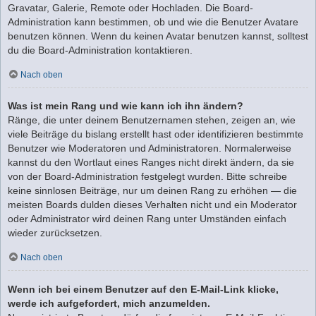
Gravatar, Galerie, Remote oder Hochladen. Die Board-
Administration kann bestimmen, ob und wie die Benutzer Avatare
benutzen können. Wenn du keinen Avatar benutzen kannst, solltest
du die Board-Administration kontaktieren.
Nach oben
Was ist mein Rang und wie kann ich ihn ändern?
Ränge, die unter deinem Benutzernamen stehen, zeigen an, wie
viele Beiträge du bislang erstellt hast oder identifizieren bestimmte
Benutzer wie Moderatoren und Administratoren. Normalerweise
kannst du den Wortlaut eines Ranges nicht direkt ändern, da sie
von der Board-Administration festgelegt wurden. Bitte schreibe
keine sinnlosen Beiträge, nur um deinen Rang zu erhöhen — die
meisten Boards dulden dieses Verhalten nicht und ein Moderator
oder Administrator wird deinen Rang unter Umständen einfach
wieder zurücksetzen.
Nach oben
Wenn ich bei einem Benutzer auf den E-Mail-Link klicke,
werde ich aufgefordert, mich anzumelden.