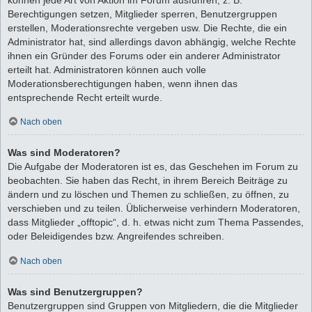
Berechtigungen setzen, Mitglieder sperren, Benutzergruppen
erstellen, Moderationsrechte vergeben usw. Die Rechte, die ein
Administrator hat, sind allerdings davon abhängig, welche Rechte
ihnen ein Gründer des Forums oder ein anderer Administrator
erteilt hat. Administratoren können auch volle
Moderationsberechtigungen haben, wenn ihnen das
entsprechende Recht erteilt wurde.
Nach oben
Was sind Moderatoren?
Die Aufgabe der Moderatoren ist es, das Geschehen im Forum zu
beobachten. Sie haben das Recht, in ihrem Bereich Beiträge zu
ändern und zu löschen und Themen zu schließen, zu öffnen, zu
verschieben und zu teilen. Üblicherweise verhindern Moderatoren,
dass Mitglieder „offtopic“, d. h. etwas nicht zum Thema Passendes,
oder Beleidigendes bzw. Angreifendes schreiben.
Nach oben
Was sind Benutzergruppen?
Benutzergruppen sind Gruppen von Mitgliedern, die die Mitglieder