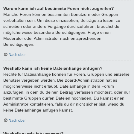
Warum kann ich auf bestimmte Foren nicht zugreifen?
Manche Foren können bestimmten Benutzern oder Gruppen
vorbehalten sein. Um diese einzusehen, Beiträge zu lesen, zu
schreiben oder andere Vorgänge durchzuführen, brauchst du
möglicherweise besondere Berechtigungen. Frage einen
Moderator oder Administrator nach entsprechenden
Berechtigungen.
Nach oben
Weshalb kann ich keine Dateianhänge anfügen?
Rechte für Dateianhänge können für Foren, Gruppen und einzelne
Benutzer vergeben werden. Die Board-Administration hat es
möglicherweise nicht erlaubt, Dateianhänge in dem Forum
anzufügen, in dem du deinen Beitrag verfassen möchtest, oder nur
bestimmte Gruppen dürfen Dateien hochladen. Du kannst einen
Administrator kontaktieren, falls du dir nicht sicher bist, wieso du
keine Dateianhänge anfügen kannst.
Nach oben
Weshalb wurde ich verwarnt?