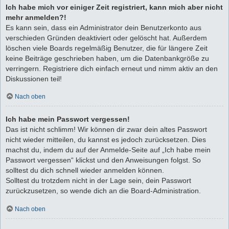
Ich habe mich vor einiger Zeit registriert, kann mich aber nicht
mehr anmelden?!
Es kann sein, dass ein Administrator dein Benutzerkonto aus
verschieden Gründen deaktiviert oder gelöscht hat. Außerdem
löschen viele Boards regelmäßig Benutzer, die für längere Zeit
keine Beiträge geschrieben haben, um die Datenbankgröße zu
verringern. Registriere dich einfach erneut und nimm aktiv an den
Diskussionen teil!
Nach oben
Ich habe mein Passwort vergessen!
Das ist nicht schlimm! Wir können dir zwar dein altes Passwort
nicht wieder mitteilen, du kannst es jedoch zurücksetzen. Dies
machst du, indem du auf der Anmelde-Seite auf „Ich habe mein
Passwort vergessen“ klickst und den Anweisungen folgst. So
solltest du dich schnell wieder anmelden können.
Solltest du trotzdem nicht in der Lage sein, dein Passwort
zurückzusetzen, so wende dich an die Board-Administration.
Nach oben