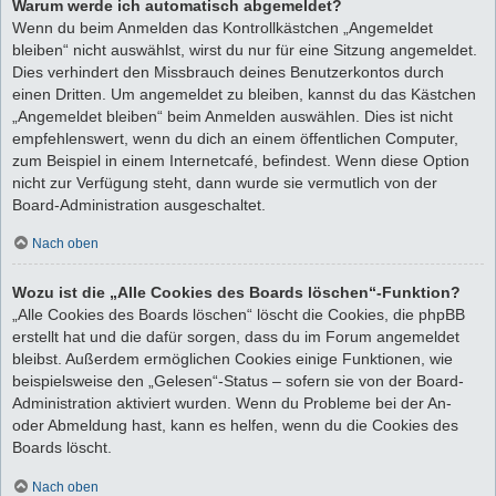
Warum werde ich automatisch abgemeldet?
Wenn du beim Anmelden das Kontrollkästchen „Angemeldet
bleiben“ nicht auswählst, wirst du nur für eine Sitzung angemeldet.
Dies verhindert den Missbrauch deines Benutzerkontos durch
einen Dritten. Um angemeldet zu bleiben, kannst du das Kästchen
„Angemeldet bleiben“ beim Anmelden auswählen. Dies ist nicht
empfehlenswert, wenn du dich an einem öffentlichen Computer,
zum Beispiel in einem Internetcafé, befindest. Wenn diese Option
nicht zur Verfügung steht, dann wurde sie vermutlich von der
Board-Administration ausgeschaltet.
Nach oben
Wozu ist die „Alle Cookies des Boards löschen“-Funktion?
„Alle Cookies des Boards löschen“ löscht die Cookies, die phpBB
erstellt hat und die dafür sorgen, dass du im Forum angemeldet
bleibst. Außerdem ermöglichen Cookies einige Funktionen, wie
beispielsweise den „Gelesen“-Status – sofern sie von der Board-
Administration aktiviert wurden. Wenn du Probleme bei der An-
oder Abmeldung hast, kann es helfen, wenn du die Cookies des
Boards löscht.
Nach oben