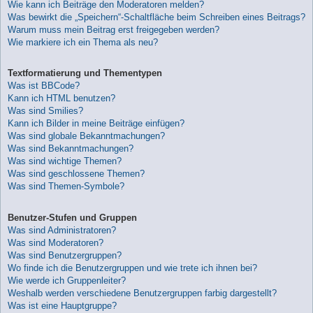
Wie kann ich Beiträge den Moderatoren melden?
Was bewirkt die „Speichern“-Schaltfläche beim Schreiben eines Beitrags?
Warum muss mein Beitrag erst freigegeben werden?
Wie markiere ich ein Thema als neu?
Textformatierung und Thementypen
Was ist BBCode?
Kann ich HTML benutzen?
Was sind Smilies?
Kann ich Bilder in meine Beiträge einfügen?
Was sind globale Bekanntmachungen?
Was sind Bekanntmachungen?
Was sind wichtige Themen?
Was sind geschlossene Themen?
Was sind Themen-Symbole?
Benutzer-Stufen und Gruppen
Was sind Administratoren?
Was sind Moderatoren?
Was sind Benutzergruppen?
Wo finde ich die Benutzergruppen und wie trete ich ihnen bei?
Wie werde ich Gruppenleiter?
Weshalb werden verschiedene Benutzergruppen farbig dargestellt?
Was ist eine Hauptgruppe?