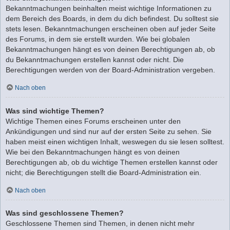
Bekanntmachungen beinhalten meist wichtige Informationen zu
dem Bereich des Boards, in dem du dich befindest. Du solltest sie
stets lesen. Bekanntmachungen erscheinen oben auf jeder Seite
des Forums, in dem sie erstellt wurden. Wie bei globalen
Bekanntmachungen hängt es von deinen Berechtigungen ab, ob
du Bekanntmachungen erstellen kannst oder nicht. Die
Berechtigungen werden von der Board-Administration vergeben.
Nach oben
Was sind wichtige Themen?
Wichtige Themen eines Forums erscheinen unter den
Ankündigungen und sind nur auf der ersten Seite zu sehen. Sie
haben meist einen wichtigen Inhalt, weswegen du sie lesen solltest.
Wie bei den Bekanntmachungen hängt es von deinen
Berechtigungen ab, ob du wichtige Themen erstellen kannst oder
nicht; die Berechtigungen stellt die Board-Administration ein.
Nach oben
Was sind geschlossene Themen?
Geschlossene Themen sind Themen, in denen nicht mehr