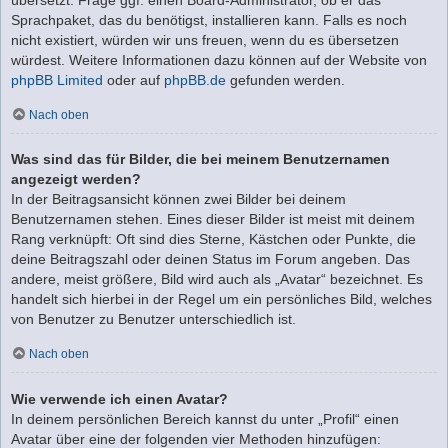
Sprachpaket, das du benötigst, installieren kann. Falls es noch
nicht existiert, würden wir uns freuen, wenn du es übersetzen
würdest. Weitere Informationen dazu können auf der Website von
phpBB Limited
oder auf
phpBB.de
gefunden werden.
Nach oben
Was sind das für Bilder, die bei meinem Benutzernamen
angezeigt werden?
In der Beitragsansicht können zwei Bilder bei deinem
Benutzernamen stehen. Eines dieser Bilder ist meist mit deinem
Rang verknüpft: Oft sind dies Sterne, Kästchen oder Punkte, die
deine Beitragszahl oder deinen Status im Forum angeben. Das
andere, meist größere, Bild wird auch als „Avatar“ bezeichnet. Es
handelt sich hierbei in der Regel um ein persönliches Bild, welches
von Benutzer zu Benutzer unterschiedlich ist.
Nach oben
Wie verwende ich einen Avatar?
In deinem persönlichen Bereich kannst du unter „Profil“ einen
Avatar über eine der folgenden vier Methoden hinzufügen: