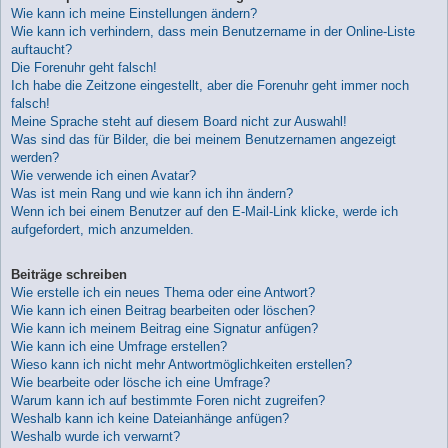
Wie kann ich meine Einstellungen ändern?
Wie kann ich verhindern, dass mein Benutzername in der Online-Liste
auftaucht?
Die Forenuhr geht falsch!
Ich habe die Zeitzone eingestellt, aber die Forenuhr geht immer noch
falsch!
Meine Sprache steht auf diesem Board nicht zur Auswahl!
Was sind das für Bilder, die bei meinem Benutzernamen angezeigt
werden?
Wie verwende ich einen Avatar?
Was ist mein Rang und wie kann ich ihn ändern?
Wenn ich bei einem Benutzer auf den E-Mail-Link klicke, werde ich
aufgefordert, mich anzumelden.
Beiträge schreiben
Wie erstelle ich ein neues Thema oder eine Antwort?
Wie kann ich einen Beitrag bearbeiten oder löschen?
Wie kann ich meinem Beitrag eine Signatur anfügen?
Wie kann ich eine Umfrage erstellen?
Wieso kann ich nicht mehr Antwortmöglichkeiten erstellen?
Wie bearbeite oder lösche ich eine Umfrage?
Warum kann ich auf bestimmte Foren nicht zugreifen?
Weshalb kann ich keine Dateianhänge anfügen?
Weshalb wurde ich verwarnt?