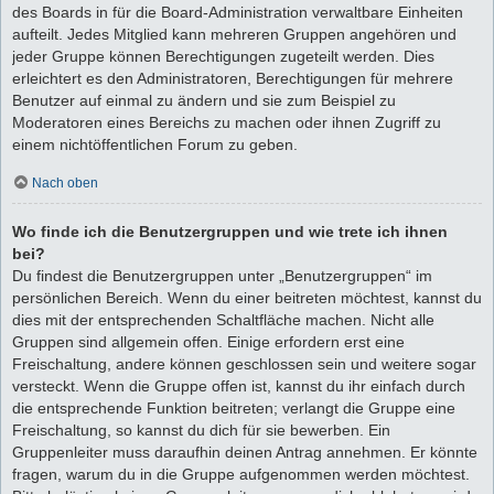
des Boards in für die Board-Administration verwaltbare Einheiten
aufteilt. Jedes Mitglied kann mehreren Gruppen angehören und
jeder Gruppe können Berechtigungen zugeteilt werden. Dies
erleichtert es den Administratoren, Berechtigungen für mehrere
Benutzer auf einmal zu ändern und sie zum Beispiel zu
Moderatoren eines Bereichs zu machen oder ihnen Zugriff zu
einem nichtöffentlichen Forum zu geben.
Nach oben
Wo finde ich die Benutzergruppen und wie trete ich ihnen
bei?
Du findest die Benutzergruppen unter „Benutzergruppen“ im
persönlichen Bereich. Wenn du einer beitreten möchtest, kannst du
dies mit der entsprechenden Schaltfläche machen. Nicht alle
Gruppen sind allgemein offen. Einige erfordern erst eine
Freischaltung, andere können geschlossen sein und weitere sogar
versteckt. Wenn die Gruppe offen ist, kannst du ihr einfach durch
die entsprechende Funktion beitreten; verlangt die Gruppe eine
Freischaltung, so kannst du dich für sie bewerben. Ein
Gruppenleiter muss daraufhin deinen Antrag annehmen. Er könnte
fragen, warum du in die Gruppe aufgenommen werden möchtest.