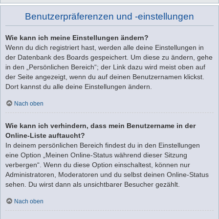
Benutzerpräferenzen und -einstellungen
Wie kann ich meine Einstellungen ändern?
Wenn du dich registriert hast, werden alle deine Einstellungen in
der Datenbank des Boards gespeichert. Um diese zu ändern, gehe
in den „Persönlichen Bereich“; der Link dazu wird meist oben auf
der Seite angezeigt, wenn du auf deinen Benutzernamen klickst.
Dort kannst du alle deine Einstellungen ändern.
Nach oben
Wie kann ich verhindern, dass mein Benutzername in der
Online-Liste auftaucht?
In deinem persönlichen Bereich findest du in den Einstellungen
eine Option „Meinen Online-Status während dieser Sitzung
verbergen“. Wenn du diese Option einschaltest, können nur
Administratoren, Moderatoren und du selbst deinen Online-Status
sehen. Du wirst dann als unsichtbarer Besucher gezählt.
Nach oben