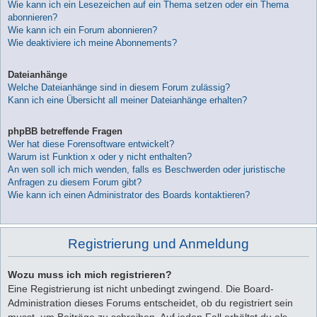
Wie kann ich ein Lesezeichen auf ein Thema setzen oder ein Thema
abonnieren?
Wie kann ich ein Forum abonnieren?
Wie deaktiviere ich meine Abonnements?
Dateianhänge
Welche Dateianhänge sind in diesem Forum zulässig?
Kann ich eine Übersicht all meiner Dateianhänge erhalten?
phpBB betreffende Fragen
Wer hat diese Forensoftware entwickelt?
Warum ist Funktion x oder y nicht enthalten?
An wen soll ich mich wenden, falls es Beschwerden oder juristische
Anfragen zu diesem Forum gibt?
Wie kann ich einen Administrator des Boards kontaktieren?
Registrierung und Anmeldung
Wozu muss ich mich registrieren?
Eine Registrierung ist nicht unbedingt zwingend. Die Board-
Administration dieses Forums entscheidet, ob du registriert sein
musst, um Beiträge zu schreiben. Auf jeden Fall erhältst du als