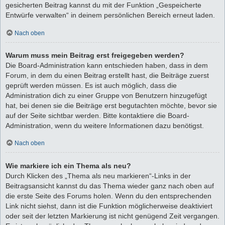
gesicherten Beitrag kannst du mit der Funktion „Gespeicherte
Entwürfe verwalten“ in deinem persönlichen Bereich erneut laden.
Nach oben
Warum muss mein Beitrag erst freigegeben werden?
Die Board-Administration kann entschieden haben, dass in dem
Forum, in dem du einen Beitrag erstellt hast, die Beiträge zuerst
geprüft werden müssen. Es ist auch möglich, dass die
Administration dich zu einer Gruppe von Benutzern hinzugefügt
hat, bei denen sie die Beiträge erst begutachten möchte, bevor sie
auf der Seite sichtbar werden. Bitte kontaktiere die Board-
Administration, wenn du weitere Informationen dazu benötigst.
Nach oben
Wie markiere ich ein Thema als neu?
Durch Klicken des „Thema als neu markieren“-Links in der
Beitragsansicht kannst du das Thema wieder ganz nach oben auf
die erste Seite des Forums holen. Wenn du den entsprechenden
Link nicht siehst, dann ist die Funktion möglicherweise deaktiviert
oder seit der letzten Markierung ist nicht genügend Zeit vergangen.