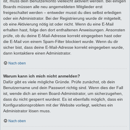
ist, muss dein Benutzerkonto vielleicht aktiviert werden. Bei einigen
Boards müssen alle neu angemeldeten Mitglieder erst
freigeschaltet werden – entweder musst du dies selbst erledigen
oder ein Administrator. Bei der Registrierung wurde dir mitgeteilt,
ob eine Aktivierung nötig ist oder nicht. Wenn du eine E-Mail
erhalten hast, folge den dort enthaltenen Anweisungen. Ansonsten
prüfe, ob du deine E-Mail-Adresse korrekt eingegeben hast oder
die E-Mail von einem Spam-Filter blockiert wurde. Wenn du dir
sicher bist, dass deine E-Mail-Adresse korrekt eingegeben wurde,
dann kontaktiere einen Administrator.
Nach oben
Warum kann ich mich nicht anmelden?
Dafür gibt es viele mögliche Gründe. Prüfe zunächst, ob dein
Benutzername und dein Passwort richtig sind. Wenn dies der Fall
ist, wende dich an einen Board-Administrator, um sicherzugehen,
dass du nicht gesperrt wurdest. Es ist ebenfalls möglich, dass ein
Konfigurationsproblem mit der Website vorliegt, welches ein
Administrator lösen muss.
Nach oben