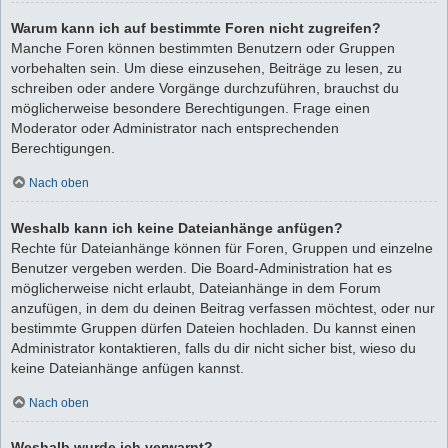
Warum kann ich auf bestimmte Foren nicht zugreifen?
Manche Foren können bestimmten Benutzern oder Gruppen
vorbehalten sein. Um diese einzusehen, Beiträge zu lesen, zu
schreiben oder andere Vorgänge durchzuführen, brauchst du
möglicherweise besondere Berechtigungen. Frage einen
Moderator oder Administrator nach entsprechenden
Berechtigungen.
Nach oben
Weshalb kann ich keine Dateianhänge anfügen?
Rechte für Dateianhänge können für Foren, Gruppen und einzelne
Benutzer vergeben werden. Die Board-Administration hat es
möglicherweise nicht erlaubt, Dateianhänge in dem Forum
anzufügen, in dem du deinen Beitrag verfassen möchtest, oder nur
bestimmte Gruppen dürfen Dateien hochladen. Du kannst einen
Administrator kontaktieren, falls du dir nicht sicher bist, wieso du
keine Dateianhänge anfügen kannst.
Nach oben
Weshalb wurde ich verwarnt?