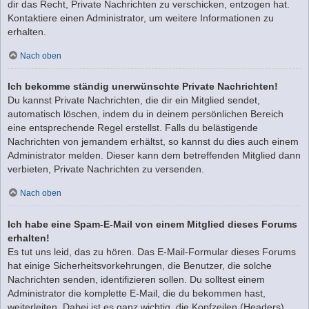
dir das Recht, Private Nachrichten zu verschicken, entzogen hat.
Kontaktiere einen Administrator, um weitere Informationen zu
erhalten.
Nach oben
Ich bekomme ständig unerwünschte Private Nachrichten!
Du kannst Private Nachrichten, die dir ein Mitglied sendet,
automatisch löschen, indem du in deinem persönlichen Bereich
eine entsprechende Regel erstellst. Falls du belästigende
Nachrichten von jemandem erhältst, so kannst du dies auch einem
Administrator melden. Dieser kann dem betreffenden Mitglied dann
verbieten, Private Nachrichten zu versenden.
Nach oben
Ich habe eine Spam-E-Mail von einem Mitglied dieses Forums
erhalten!
Es tut uns leid, das zu hören. Das E-Mail-Formular dieses Forums
hat einige Sicherheitsvorkehrungen, die Benutzer, die solche
Nachrichten senden, identifizieren sollen. Du solltest einem
Administrator die komplette E-Mail, die du bekommen hast,
weiterleiten. Dabei ist es ganz wichtig, die Kopfzeilen (Headers)