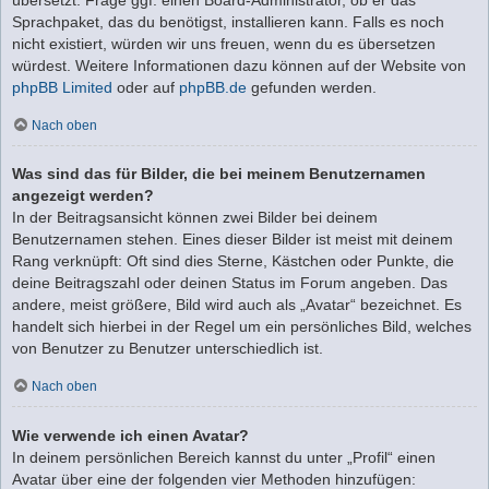
Sprachpaket, das du benötigst, installieren kann. Falls es noch
nicht existiert, würden wir uns freuen, wenn du es übersetzen
würdest. Weitere Informationen dazu können auf der Website von
phpBB Limited
oder auf
phpBB.de
gefunden werden.
Nach oben
Was sind das für Bilder, die bei meinem Benutzernamen
angezeigt werden?
In der Beitragsansicht können zwei Bilder bei deinem
Benutzernamen stehen. Eines dieser Bilder ist meist mit deinem
Rang verknüpft: Oft sind dies Sterne, Kästchen oder Punkte, die
deine Beitragszahl oder deinen Status im Forum angeben. Das
andere, meist größere, Bild wird auch als „Avatar“ bezeichnet. Es
handelt sich hierbei in der Regel um ein persönliches Bild, welches
von Benutzer zu Benutzer unterschiedlich ist.
Nach oben
Wie verwende ich einen Avatar?
In deinem persönlichen Bereich kannst du unter „Profil“ einen
Avatar über eine der folgenden vier Methoden hinzufügen: