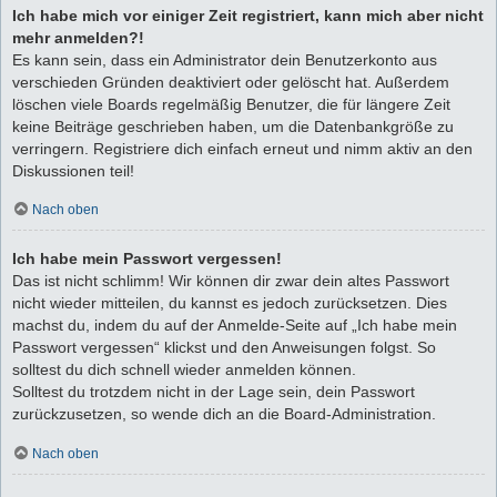
Ich habe mich vor einiger Zeit registriert, kann mich aber nicht
mehr anmelden?!
Es kann sein, dass ein Administrator dein Benutzerkonto aus
verschieden Gründen deaktiviert oder gelöscht hat. Außerdem
löschen viele Boards regelmäßig Benutzer, die für längere Zeit
keine Beiträge geschrieben haben, um die Datenbankgröße zu
verringern. Registriere dich einfach erneut und nimm aktiv an den
Diskussionen teil!
Nach oben
Ich habe mein Passwort vergessen!
Das ist nicht schlimm! Wir können dir zwar dein altes Passwort
nicht wieder mitteilen, du kannst es jedoch zurücksetzen. Dies
machst du, indem du auf der Anmelde-Seite auf „Ich habe mein
Passwort vergessen“ klickst und den Anweisungen folgst. So
solltest du dich schnell wieder anmelden können.
Solltest du trotzdem nicht in der Lage sein, dein Passwort
zurückzusetzen, so wende dich an die Board-Administration.
Nach oben