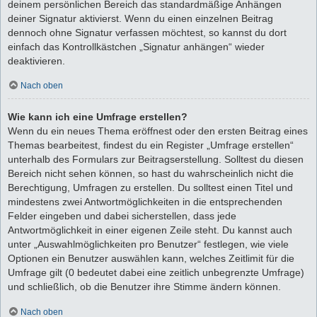
deinem persönlichen Bereich das standardmäßige Anhängen
deiner Signatur aktivierst. Wenn du einen einzelnen Beitrag
dennoch ohne Signatur verfassen möchtest, so kannst du dort
einfach das Kontrollkästchen „Signatur anhängen“ wieder
deaktivieren.
Nach oben
Wie kann ich eine Umfrage erstellen?
Wenn du ein neues Thema eröffnest oder den ersten Beitrag eines
Themas bearbeitest, findest du ein Register „Umfrage erstellen“
unterhalb des Formulars zur Beitragserstellung. Solltest du diesen
Bereich nicht sehen können, so hast du wahrscheinlich nicht die
Berechtigung, Umfragen zu erstellen. Du solltest einen Titel und
mindestens zwei Antwortmöglichkeiten in die entsprechenden
Felder eingeben und dabei sicherstellen, dass jede
Antwortmöglichkeit in einer eigenen Zeile steht. Du kannst auch
unter „Auswahlmöglichkeiten pro Benutzer“ festlegen, wie viele
Optionen ein Benutzer auswählen kann, welches Zeitlimit für die
Umfrage gilt (0 bedeutet dabei eine zeitlich unbegrenzte Umfrage)
und schließlich, ob die Benutzer ihre Stimme ändern können.
Nach oben