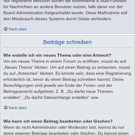
Nur registrierte Benutzer dürfen die foreninterne E-Mail-Funktion
für Nachrichten an andere Benutzer nutzen, falls diese von der
Board-Administration freigeschaltet wurde. Diese Maßnahme soll
den Missbrauch dieses Systems durch Gäste verhindern.
Nach oben
Beiträge schreiben
Wie erstelle ich ein neues Thema oder eine Antwort?
Um ein neues Thema in einem Forum zu eröffnen, musst du auf
„Neues Thema“ klicken. Um auf einen Beitrag zu antworten, musst
du auf „Antworten“ klicken. Es könnte sein, dass eine Registrierung
erforderlich ist, bevor du einen Beitrag schreiben kannst. Deine
Berechtigungen sind jeweils am Ende der Foren- und der
Beitragsansicht aufgelistet. Z. B. „Du darfst neue Themen
erstellen“, „Du darfst Dateianhänge erstellen“ usw.
Nach oben
Wie kann ich einen Beitrag bearbeiten oder löschen?
Wenn du nicht Administrator oder Moderator bist, kannst du nur
deine eigenen Beiträge bearbeiten oder löschen. Du kannst einen