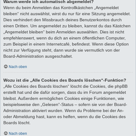
Warum werde ich automatisch abgemeldet?
Wenn du beim Anmelden das Kontrollkästchen „Angemeldet
bleiben“ nicht auswählst, wirst du nur für eine Sitzung angemeldet.
Dies verhindert den Missbrauch deines Benutzerkontos durch
einen Dritten. Um angemeldet zu bleiben, kannst du das Kästchen
„Angemeldet bleiben“ beim Anmelden auswählen. Dies ist nicht
empfehlenswert, wenn du dich an einem öffentlichen Computer,
zum Beispiel in einem Internetcafé, befindest. Wenn diese Option
nicht zur Verfügung steht, dann wurde sie vermutlich von der
Board-Administration ausgeschaltet.
Nach oben
Wozu ist die „Alle Cookies des Boards löschen“-Funktion?
„Alle Cookies des Boards löschen“ löscht die Cookies, die phpBB
erstellt hat und die dafür sorgen, dass du im Forum angemeldet
bleibst. Außerdem ermöglichen Cookies einige Funktionen, wie
beispielsweise den „Gelesen“-Status – sofern sie von der Board-
Administration aktiviert wurden. Wenn du Probleme bei der An-
oder Abmeldung hast, kann es helfen, wenn du die Cookies des
Boards löscht.
Nach oben