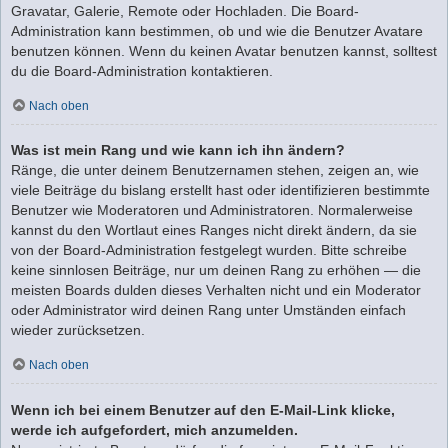
Gravatar, Galerie, Remote oder Hochladen. Die Board-
Administration kann bestimmen, ob und wie die Benutzer Avatare
benutzen können. Wenn du keinen Avatar benutzen kannst, solltest
du die Board-Administration kontaktieren.
Nach oben
Was ist mein Rang und wie kann ich ihn ändern?
Ränge, die unter deinem Benutzernamen stehen, zeigen an, wie
viele Beiträge du bislang erstellt hast oder identifizieren bestimmte
Benutzer wie Moderatoren und Administratoren. Normalerweise
kannst du den Wortlaut eines Ranges nicht direkt ändern, da sie
von der Board-Administration festgelegt wurden. Bitte schreibe
keine sinnlosen Beiträge, nur um deinen Rang zu erhöhen — die
meisten Boards dulden dieses Verhalten nicht und ein Moderator
oder Administrator wird deinen Rang unter Umständen einfach
wieder zurücksetzen.
Nach oben
Wenn ich bei einem Benutzer auf den E-Mail-Link klicke,
werde ich aufgefordert, mich anzumelden.