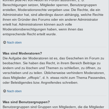
Berechtigungen setzen, Mitglieder sperren, Benutzergruppen
erstellen, Moderationsrechte vergeben usw. Die Rechte, die ein
Administrator hat, sind allerdings davon abhängig, welche Rechte
ihnen ein Gründer des Forums oder ein anderer Administrator
erteilt hat. Administratoren können auch volle
Moderationsberechtigungen haben, wenn ihnen das
entsprechende Recht erteilt wurde.
Nach oben
Was sind Moderatoren?
Die Aufgabe der Moderatoren ist es, das Geschehen im Forum zu
beobachten. Sie haben das Recht, in ihrem Bereich Beiträge zu
ändern und zu löschen und Themen zu schließen, zu öffnen, zu
verschieben und zu teilen. Üblicherweise verhindern Moderatoren,
dass Mitglieder „offtopic“, d. h. etwas nicht zum Thema Passendes,
oder Beleidigendes bzw. Angreifendes schreiben.
Nach oben
Was sind Benutzergruppen?
Benutzergruppen sind Gruppen von Mitgliedern, die die Mitglieder