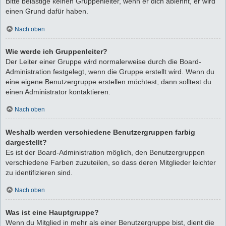
Bitte belästige keinen Gruppenleiter, wenn er dich ablehnt, er wird
einen Grund dafür haben.
Nach oben
Wie werde ich Gruppenleiter?
Der Leiter einer Gruppe wird normalerweise durch die Board-
Administration festgelegt, wenn die Gruppe erstellt wird. Wenn du
eine eigene Benutzergruppe erstellen möchtest, dann solltest du
einen Administrator kontaktieren.
Nach oben
Weshalb werden verschiedene Benutzergruppen farbig
dargestellt?
Es ist der Board-Administration möglich, den Benutzergruppen
verschiedene Farben zuzuteilen, so dass deren Mitglieder leichter
zu identifizieren sind.
Nach oben
Was ist eine Hauptgruppe?
Wenn du Mitglied in mehr als einer Benutzergruppe bist, dient die