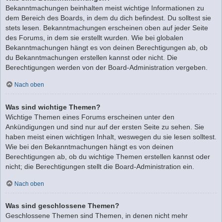
Bekanntmachungen beinhalten meist wichtige Informationen zu
dem Bereich des Boards, in dem du dich befindest. Du solltest sie
stets lesen. Bekanntmachungen erscheinen oben auf jeder Seite
des Forums, in dem sie erstellt wurden. Wie bei globalen
Bekanntmachungen hängt es von deinen Berechtigungen ab, ob
du Bekanntmachungen erstellen kannst oder nicht. Die
Berechtigungen werden von der Board-Administration vergeben.
Nach oben
Was sind wichtige Themen?
Wichtige Themen eines Forums erscheinen unter den
Ankündigungen und sind nur auf der ersten Seite zu sehen. Sie
haben meist einen wichtigen Inhalt, weswegen du sie lesen solltest.
Wie bei den Bekanntmachungen hängt es von deinen
Berechtigungen ab, ob du wichtige Themen erstellen kannst oder
nicht; die Berechtigungen stellt die Board-Administration ein.
Nach oben
Was sind geschlossene Themen?
Geschlossene Themen sind Themen, in denen nicht mehr