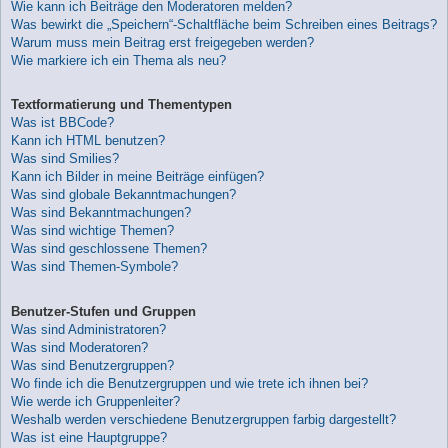
Wie kann ich Beiträge den Moderatoren melden?
Was bewirkt die „Speichern“-Schaltfläche beim Schreiben eines Beitrags?
Warum muss mein Beitrag erst freigegeben werden?
Wie markiere ich ein Thema als neu?
Textformatierung und Thementypen
Was ist BBCode?
Kann ich HTML benutzen?
Was sind Smilies?
Kann ich Bilder in meine Beiträge einfügen?
Was sind globale Bekanntmachungen?
Was sind Bekanntmachungen?
Was sind wichtige Themen?
Was sind geschlossene Themen?
Was sind Themen-Symbole?
Benutzer-Stufen und Gruppen
Was sind Administratoren?
Was sind Moderatoren?
Was sind Benutzergruppen?
Wo finde ich die Benutzergruppen und wie trete ich ihnen bei?
Wie werde ich Gruppenleiter?
Weshalb werden verschiedene Benutzergruppen farbig dargestellt?
Was ist eine Hauptgruppe?