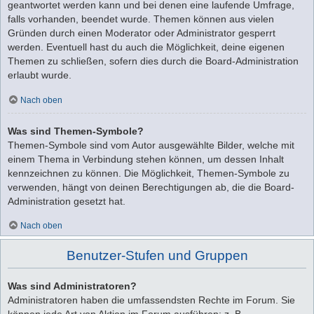
geantwortet werden kann und bei denen eine laufende Umfrage,
falls vorhanden, beendet wurde. Themen können aus vielen
Gründen durch einen Moderator oder Administrator gesperrt
werden. Eventuell hast du auch die Möglichkeit, deine eigenen
Themen zu schließen, sofern dies durch die Board-Administration
erlaubt wurde.
Nach oben
Was sind Themen-Symbole?
Themen-Symbole sind vom Autor ausgewählte Bilder, welche mit
einem Thema in Verbindung stehen können, um dessen Inhalt
kennzeichnen zu können. Die Möglichkeit, Themen-Symbole zu
verwenden, hängt von deinen Berechtigungen ab, die die Board-
Administration gesetzt hat.
Nach oben
Benutzer-Stufen und Gruppen
Was sind Administratoren?
Administratoren haben die umfassendsten Rechte im Forum. Sie
können jede Art von Aktion im Forum ausführen; z. B.