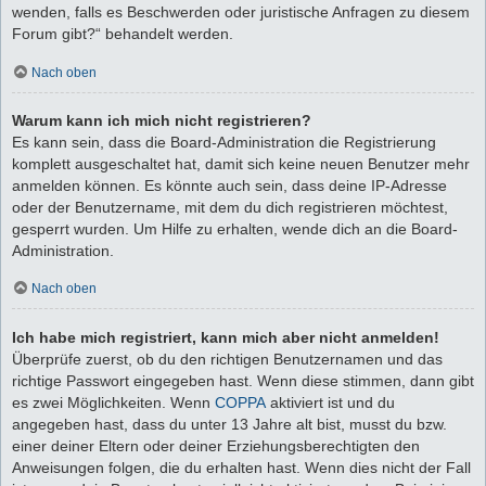
wenden, falls es Beschwerden oder juristische Anfragen zu diesem
Forum gibt?“ behandelt werden.
Nach oben
Warum kann ich mich nicht registrieren?
Es kann sein, dass die Board-Administration die Registrierung
komplett ausgeschaltet hat, damit sich keine neuen Benutzer mehr
anmelden können. Es könnte auch sein, dass deine IP-Adresse
oder der Benutzername, mit dem du dich registrieren möchtest,
gesperrt wurden. Um Hilfe zu erhalten, wende dich an die Board-
Administration.
Nach oben
Ich habe mich registriert, kann mich aber nicht anmelden!
Überprüfe zuerst, ob du den richtigen Benutzernamen und das
richtige Passwort eingegeben hast. Wenn diese stimmen, dann gibt
es zwei Möglichkeiten. Wenn
COPPA
aktiviert ist und du
angegeben hast, dass du unter 13 Jahre alt bist, musst du bzw.
einer deiner Eltern oder deiner Erziehungsberechtigten den
Anweisungen folgen, die du erhalten hast. Wenn dies nicht der Fall