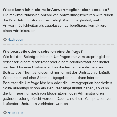
Wieso kann ich nicht mehr Antwortmöglichkeiten erstellen?
Die maximal zulässige Anzahl von Antwortmöglichkeiten wird durch
die Board-Administration festgelegt. Wenn du glaubst, mehr
Antwortmöglichkeiten als zugelassen zu benötigen, kontaktiere
einen Administrator.
Nach oben
Wie bearbeite oder lösche ich eine Umfrage?
Wie bei den Beiträgen können Umfragen nur vom ursprünglichen
Verfasser, einem Moderator oder einem Administrator bearbeitet
werden. Um eine Umfrage zu bearbeiten, ändere den ersten
Beitrag des Themas; dieser ist immer mit der Umfrage verknüpft.
Wenn niemand eine Stimme abgegeben hat, dann können
Benutzer die Umfrage löschen oder die Umfrageoption bearbeiten.
Sollte allerdings schon ein Benutzer abgestimmt haben, so kann
die Umfrage nur noch von Moderatoren oder Administratoren
geändert oder gelöscht werden. Dadurch soll die Manipulation von
laufenden Umfragen verhindert werden.
Nach oben