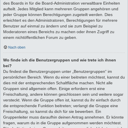
des Boards in für die Board-Administration verwaltbare Einheiten
aufteilt. Jedes Mitglied kann mehreren Gruppen angehören und
jeder Gruppe können Berechtigungen zugeteilt werden. Dies
erleichtert es den Administratoren, Berechtigungen für mehrere
Benutzer auf einmal zu ändern und sie zum Beispiel zu
Moderatoren eines Bereichs zu machen oder ihnen Zugriff zu
einem nichtöffentlichen Forum zu geben.
Nach oben
Wo finde ich die Benutzergruppen und wie trete ich ihnen
bei?
Du findest die Benutzergruppen unter „Benutzergruppen“ im
persönlichen Bereich. Wenn du einer beitreten möchtest, kannst du
dies mit der entsprechenden Schaltfläche machen. Nicht alle
Gruppen sind allgemein offen. Einige erfordern erst eine
Freischaltung, andere können geschlossen sein und weitere sogar
versteckt. Wenn die Gruppe offen ist, kannst du ihr einfach durch
die entsprechende Funktion beitreten; verlangt die Gruppe eine
Freischaltung, so kannst du dich für sie bewerben. Ein
Gruppenleiter muss daraufhin deinen Antrag annehmen. Er könnte
fragen, warum du in die Gruppe aufgenommen werden möchtest.