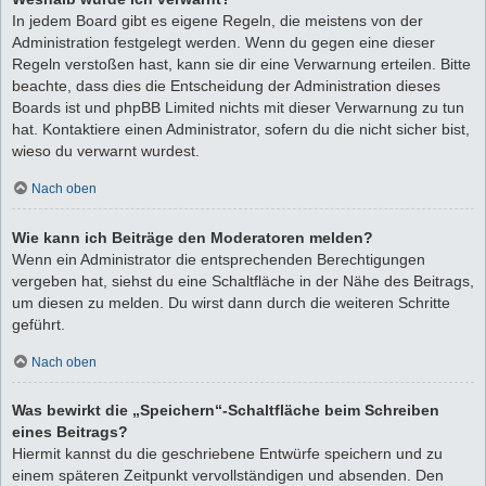
In jedem Board gibt es eigene Regeln, die meistens von der
Administration festgelegt werden. Wenn du gegen eine dieser
Regeln verstoßen hast, kann sie dir eine Verwarnung erteilen. Bitte
beachte, dass dies die Entscheidung der Administration dieses
Boards ist und phpBB Limited nichts mit dieser Verwarnung zu tun
hat. Kontaktiere einen Administrator, sofern du die nicht sicher bist,
wieso du verwarnt wurdest.
Nach oben
Wie kann ich Beiträge den Moderatoren melden?
Wenn ein Administrator die entsprechenden Berechtigungen
vergeben hat, siehst du eine Schaltfläche in der Nähe des Beitrags,
um diesen zu melden. Du wirst dann durch die weiteren Schritte
geführt.
Nach oben
Was bewirkt die „Speichern“-Schaltfläche beim Schreiben
eines Beitrags?
Hiermit kannst du die geschriebene Entwürfe speichern und zu
einem späteren Zeitpunkt vervollständigen und absenden. Den