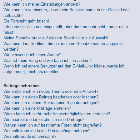
Wie kann ich meine Einstellungen ändern?
Wie kann ich verhindern, dass mein Benutzername in der Online-Liste
auftaucht?
Die Forenuhr geht falsch!
Ich habe die Zeitzone eingestellt, aber die Forenuhr geht immer noch
falsch!
Meine Sprache steht auf diesem Board nicht zur Auswahl!
Was sind das für Bilder, die bei meinem Benutzernamen angezeigt
werden?
Wie verwende ich einen Avatar?
Was ist mein Rang und wie kann ich ihn ändern?
Wenn ich bei einem Benutzer auf den E-Mail-Link klicke, werde ich
aufgefordert, mich anzumelden.
Beiträge schreiben
Wie erstelle ich ein neues Thema oder eine Antwort?
Wie kann ich einen Beitrag bearbeiten oder löschen?
Wie kann ich meinem Beitrag eine Signatur anfügen?
Wie kann ich eine Umfrage erstellen?
Wieso kann ich nicht mehr Antwortmöglichkeiten erstellen?
Wie bearbeite oder lösche ich eine Umfrage?
Warum kann ich auf bestimmte Foren nicht zugreifen?
Weshalb kann ich keine Dateianhänge anfügen?
Weshalb wurde ich verwarnt?