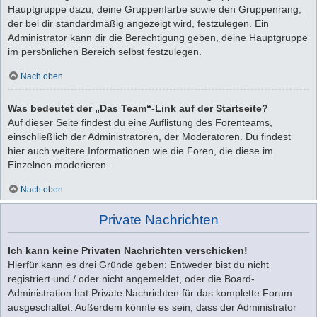
Hauptgruppe dazu, deine Gruppenfarbe sowie den Gruppenrang,
der bei dir standardmäßig angezeigt wird, festzulegen. Ein
Administrator kann dir die Berechtigung geben, deine Hauptgruppe
im persönlichen Bereich selbst festzulegen.
Nach oben
Was bedeutet der „Das Team“-Link auf der Startseite?
Auf dieser Seite findest du eine Auflistung des Forenteams,
einschließlich der Administratoren, der Moderatoren. Du findest
hier auch weitere Informationen wie die Foren, die diese im
Einzelnen moderieren.
Nach oben
Private Nachrichten
Ich kann keine Privaten Nachrichten verschicken!
Hierfür kann es drei Gründe geben: Entweder bist du nicht
registriert und / oder nicht angemeldet, oder die Board-
Administration hat Private Nachrichten für das komplette Forum
ausgeschaltet. Außerdem könnte es sein, dass der Administrator