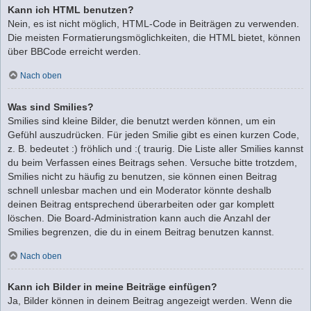
Kann ich HTML benutzen?
Nein, es ist nicht möglich, HTML-Code in Beiträgen zu verwenden.
Die meisten Formatierungsmöglichkeiten, die HTML bietet, können
über BBCode erreicht werden.
Nach oben
Was sind Smilies?
Smilies sind kleine Bilder, die benutzt werden können, um ein
Gefühl auszudrücken. Für jeden Smilie gibt es einen kurzen Code,
z. B. bedeutet :) fröhlich und :( traurig. Die Liste aller Smilies kannst
du beim Verfassen eines Beitrags sehen. Versuche bitte trotzdem,
Smilies nicht zu häufig zu benutzen, sie können einen Beitrag
schnell unlesbar machen und ein Moderator könnte deshalb
deinen Beitrag entsprechend überarbeiten oder gar komplett
löschen. Die Board-Administration kann auch die Anzahl der
Smilies begrenzen, die du in einem Beitrag benutzen kannst.
Nach oben
Kann ich Bilder in meine Beiträge einfügen?
Ja, Bilder können in deinem Beitrag angezeigt werden. Wenn die