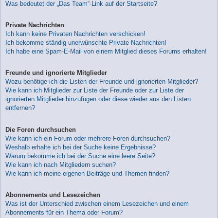
Was bedeutet der „Das Team“-Link auf der Startseite?
Private Nachrichten
Ich kann keine Privaten Nachrichten verschicken!
Ich bekomme ständig unerwünschte Private Nachrichten!
Ich habe eine Spam-E-Mail von einem Mitglied dieses Forums erhalten!
Freunde und ignorierte Mitglieder
Wozu benötige ich die Listen der Freunde und ignorierten Mitglieder?
Wie kann ich Mitglieder zur Liste der Freunde oder zur Liste der
ignorierten Mitglieder hinzufügen oder diese wieder aus den Listen
entfernen?
Die Foren durchsuchen
Wie kann ich ein Forum oder mehrere Foren durchsuchen?
Weshalb erhalte ich bei der Suche keine Ergebnisse?
Warum bekomme ich bei der Suche eine leere Seite?
Wie kann ich nach Mitgliedern suchen?
Wie kann ich meine eigenen Beiträge und Themen finden?
Abonnements und Lesezeichen
Was ist der Unterschied zwischen einem Lesezeichen und einem
Abonnements für ein Thema oder Forum?