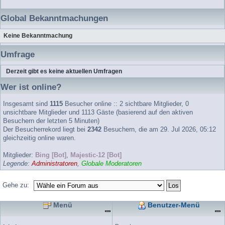
Global Bekanntmachungen
Keine Bekanntmachung
Umfrage
Derzeit gibt es keine aktuellen Umfragen
Wer ist online?
Insgesamt sind
1115
Besucher online :: 2 sichtbare Mitglieder, 0
unsichtbare Mitglieder und 1113 Gäste (basierend auf den aktiven
Besuchern der letzten 5 Minuten)
Der Besucherrekord liegt bei
2342
Besuchern, die am 29. Jul 2026, 05:12
gleichzeitig online waren.
Mitglieder:
Bing [Bot]
,
Majestic-12 [Bot]
Legende:
Administratoren
,
Globale Moderatoren
Gehe zu:
Menü
Benutzer-Menü