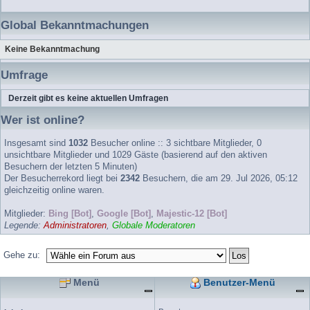
Global Bekanntmachungen
Keine Bekanntmachung
Umfrage
Derzeit gibt es keine aktuellen Umfragen
Wer ist online?
Insgesamt sind
1032
Besucher online :: 3 sichtbare Mitglieder, 0
unsichtbare Mitglieder und 1029 Gäste (basierend auf den aktiven
Besuchern der letzten 5 Minuten)
Der Besucherrekord liegt bei
2342
Besuchern, die am 29. Jul 2026, 05:12
gleichzeitig online waren.
Mitglieder:
Bing [Bot]
,
Google [Bot]
,
Majestic-12 [Bot]
Legende:
Administratoren
,
Globale Moderatoren
Gehe zu:
Menü
Benutzer-Menü