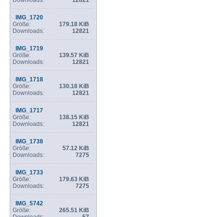
Downloads:
12821
IMG_1720
Größe:
179.18 KiB
Downloads:
12821
IMG_1719
Größe:
139.57 KiB
Downloads:
12821
IMG_1718
Größe:
130.18 KiB
Downloads:
12821
IMG_1717
Größe:
138.15 KiB
Downloads:
12821
IMG_1738
Größe:
57.12 KiB
Downloads:
7275
IMG_1733
Größe:
179.63 KiB
Downloads:
7275
IMG_5742
Größe:
265.51 KiB