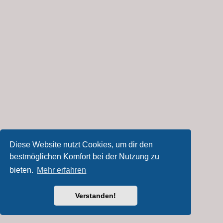
Diese Website nutzt Cookies, um dir den
bestmöglichen Komfort bei der Nutzung zu
bieten.
Mehr erfahren
Verstanden!