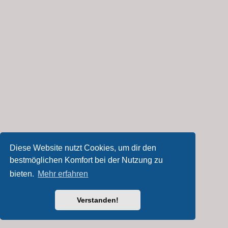
Diese Website nutzt Cookies, um dir den
bestmöglichen Komfort bei der Nutzung zu
bieten.
Mehr erfahren
Verstanden!