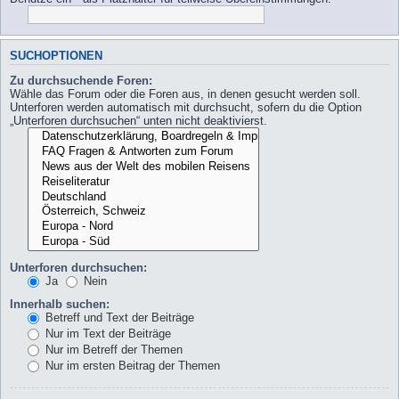
SUCHOPTIONEN
Zu durchsuchende Foren:
Wähle das Forum oder die Foren aus, in denen gesucht werden soll.
Unterforen werden automatisch mit durchsucht, sofern du die Option
„Unterforen durchsuchen“ unten nicht deaktivierst.
Unterforen durchsuchen:
Ja
Nein
Innerhalb suchen:
Betreff und Text der Beiträge
Nur im Text der Beiträge
Nur im Betreff der Themen
Nur im ersten Beitrag der Themen