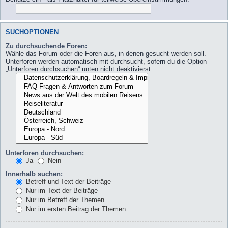
SUCHOPTIONEN
Zu durchsuchende Foren:
Wähle das Forum oder die Foren aus, in denen gesucht werden soll.
Unterforen werden automatisch mit durchsucht, sofern du die Option
„Unterforen durchsuchen“ unten nicht deaktivierst.
Unterforen durchsuchen:
Ja
Nein
Innerhalb suchen:
Betreff und Text der Beiträge
Nur im Text der Beiträge
Nur im Betreff der Themen
Nur im ersten Beitrag der Themen