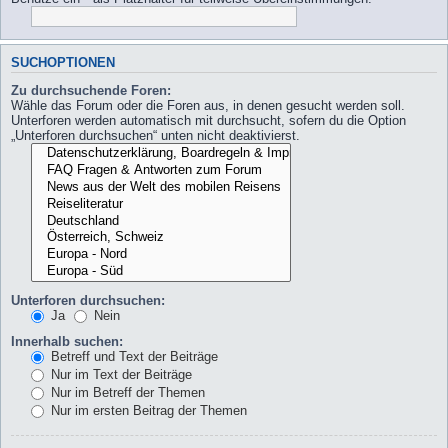
SUCHOPTIONEN
Zu durchsuchende Foren:
Wähle das Forum oder die Foren aus, in denen gesucht werden soll.
Unterforen werden automatisch mit durchsucht, sofern du die Option
„Unterforen durchsuchen“ unten nicht deaktivierst.
Unterforen durchsuchen:
Ja
Nein
Innerhalb suchen:
Betreff und Text der Beiträge
Nur im Text der Beiträge
Nur im Betreff der Themen
Nur im ersten Beitrag der Themen