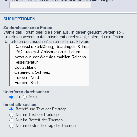
SUCHOPTIONEN
Zu durchsuchende Foren:
Wähle das Forum oder die Foren aus, in denen gesucht werden soll.
Unterforen werden automatisch mit durchsucht, sofern du die Option
„Unterforen durchsuchen“ unten nicht deaktivierst.
Unterforen durchsuchen:
Ja
Nein
Innerhalb suchen:
Betreff und Text der Beiträge
Nur im Text der Beiträge
Nur im Betreff der Themen
Nur im ersten Beitrag der Themen