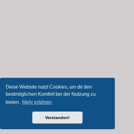
Diese Website nutzt Cookies, um dir den
bestmöglichen Komfort bei der Nutzung zu
bieten.
Mehr erfahren
Verstanden!