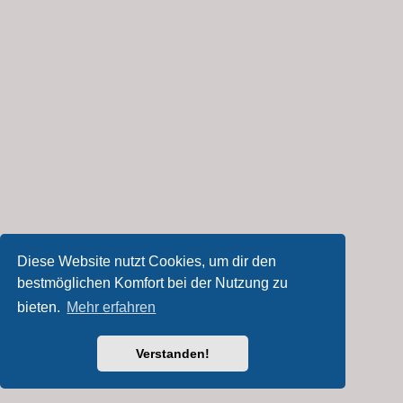
Diese Website nutzt Cookies, um dir den
bestmöglichen Komfort bei der Nutzung zu
bieten.
Mehr erfahren
Verstanden!