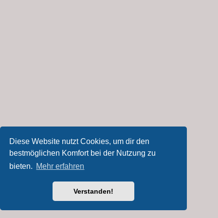
Diese Website nutzt Cookies, um dir den
bestmöglichen Komfort bei der Nutzung zu
bieten.
Mehr erfahren
Verstanden!