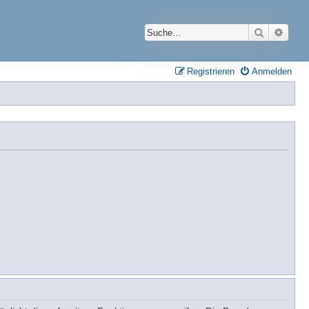
Suche
Erwei
Registrieren
Anmelden