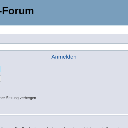
-Forum
Anmelden
ser Sitzung verbergen