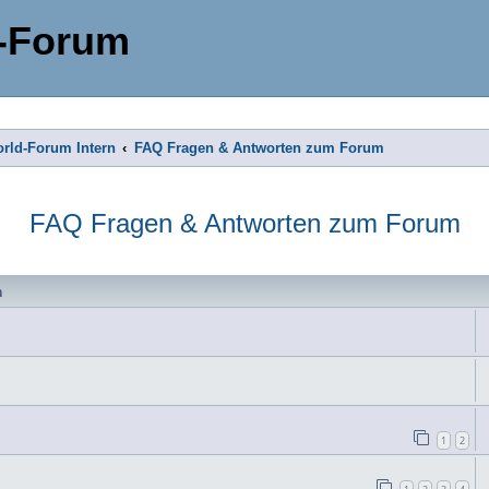
-Forum
rld-Forum Intern
FAQ Fragen & Antworten zum Forum
FAQ Fragen & Antworten zum Forum
n
1
2