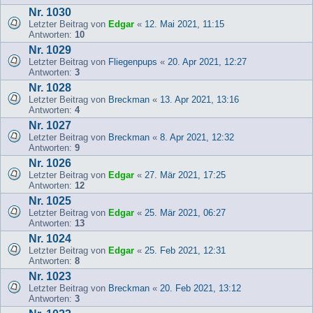
Nr. 1030
Letzter Beitrag von
Edgar
«
12. Mai 2021, 11:15
Antworten:
10
Nr. 1029
Letzter Beitrag von
Fliegenpups
«
20. Apr 2021, 12:27
Antworten:
3
Nr. 1028
Letzter Beitrag von
Breckman
«
13. Apr 2021, 13:16
Antworten:
4
Nr. 1027
Letzter Beitrag von
Breckman
«
8. Apr 2021, 12:32
Antworten:
9
Nr. 1026
Letzter Beitrag von
Edgar
«
27. Mär 2021, 17:25
Antworten:
12
Nr. 1025
Letzter Beitrag von
Edgar
«
25. Mär 2021, 06:27
Antworten:
13
Nr. 1024
Letzter Beitrag von
Edgar
«
25. Feb 2021, 12:31
Antworten:
8
Nr. 1023
Letzter Beitrag von
Breckman
«
20. Feb 2021, 13:12
Antworten:
3