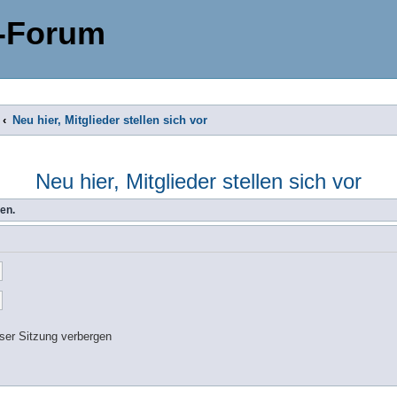
-Forum
Neu hier, Mitglieder stellen sich vor
Neu hier, Mitglieder stellen sich vor
en.
ser Sitzung verbergen