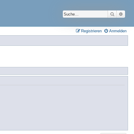
Suche
Erwei
Registrieren
Anmelden