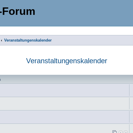
-Forum
Veranstaltungenskalender
Veranstaltungenskalender
n