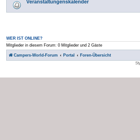
Veranstaltungenskalender
WER IST ONLINE?
Mitglieder in diesem Forum: 0 Mitglieder und 2 Gäste
Campers-World-Forum
Portal
Foren-Übersicht
St