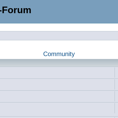
-Forum
Community