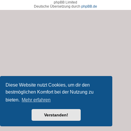
phpBB Limited
Deutsche Übersetzung durch
phpBB.de
Diese Website nutzt Cookies, um dir den
bestmöglichen Komfort bei der Nutzung zu
bieten.
Mehr erfahren
Verstanden!