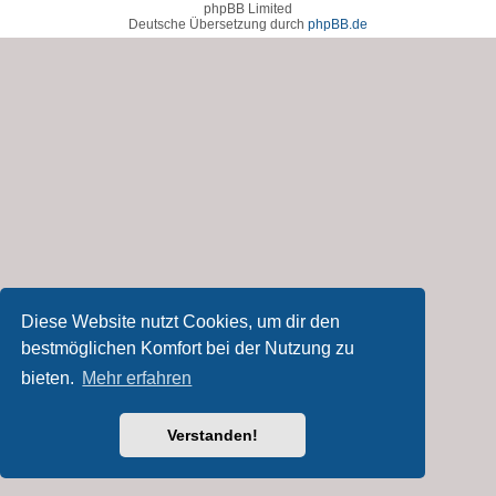
phpBB Limited
Deutsche Übersetzung durch
phpBB.de
Diese Website nutzt Cookies, um dir den
bestmöglichen Komfort bei der Nutzung zu
bieten.
Mehr erfahren
Verstanden!