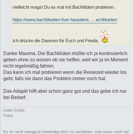
vielleicht magst Du es mal mit Bachblüten probieren.
https://www.bachblueten-fuer-haustiere. ... achblueten
Ich drücke die Daumen für Euch und Frieda.
Danke Maxima. Die Bachblüten müßte ich ja kontinuierlich
geben ohne zu wissen ob sie helfen, weil wir ja im Moment
nicht regelmäßig fahren.
Das kann ich mal probieren wenn die Reisezeit wieder los
geht, falls sie dann das Problem immer noch hat.
Das Adaptil hilft aber schon ganz gut und das gebe ich nur
bei Bedarf.
Liebe Grüße
Petra
Es ist nicht zwingend notwendig mich zu verstehen, man muss mich nur