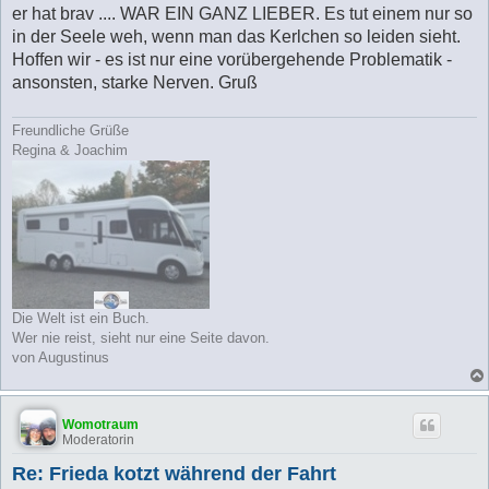
er hat brav .... WAR EIN GANZ LIEBER. Es tut einem nur so
in der Seele weh, wenn man das Kerlchen so leiden sieht.
Hoffen wir - es ist nur eine vorübergehende Problematik -
ansonsten, starke Nerven. Gruß
Freundliche Grüße
Regina & Joachim
Die Welt ist ein Buch.
Wer nie reist, sieht nur eine Seite davon.
von Augustinus
Womotraum
Moderatorin
Re: Frieda kotzt während der Fahrt