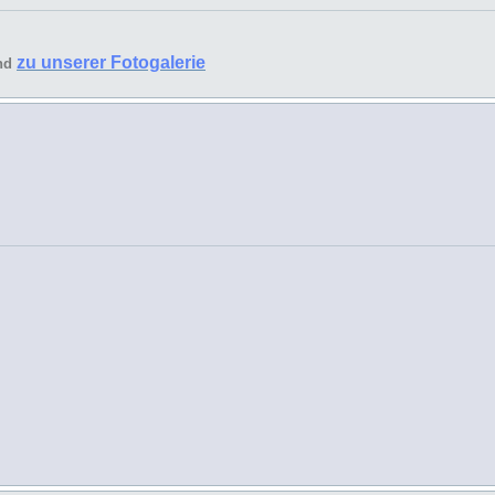
zu unserer Fotogalerie
nd