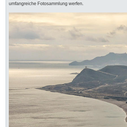
umfangreiche Fotosammlung werfen.