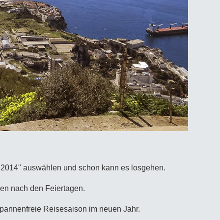
ko 2014" auswählen und schon kann es losgehen.
nen nach den Feiertagen.
 pannenfreie Reisesaison im neuen Jahr.