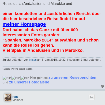
Reise durch Andalusien und Marokko und
einen kompletten und ausführlichen Bericht über
die hier beschriebene Reise findet ihr auf
meiner Homepage
Dort habe ich das Ganze mit über 600
interessanten Fotos garniert.
"Spanien, Marokko 2014" auswählen und schon
kann die Reise los gehen.
Viel Spaß in Andalusien und in Marokko.
Zuletzt geändert von
Nixus
am 5. Jan 2015, 19:32, insgesamt 1-mal geändert.
Gruß Peter und Gitte
zu unseren Reiseberichten
Hier geht es
zu unserer Fotogalerie
und
rabe
Member