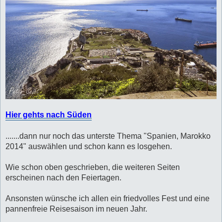
Hier gehts nach Süden
.......dann nur noch das unterste Thema "Spanien, Marokko
2014" auswählen und schon kann es losgehen.
Wie schon oben geschrieben, die weiteren Seiten
erscheinen nach den Feiertagen.
Ansonsten wünsche ich allen ein friedvolles Fest und eine
pannenfreie Reisesaison im neuen Jahr.