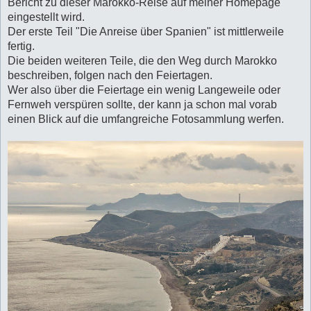
Bericht zu dieser Marokko-Reise auf meiner Homepage
eingestellt wird.
Der erste Teil "Die Anreise über Spanien" ist mittlerweile
fertig.
Die beiden weiteren Teile, die den Weg durch Marokko
beschreiben, folgen nach den Feiertagen.
Wer also über die Feiertage ein wenig Langeweile oder
Fernweh verspüren sollte, der kann ja schon mal vorab
einen Blick auf die umfangreiche Fotosammlung werfen.