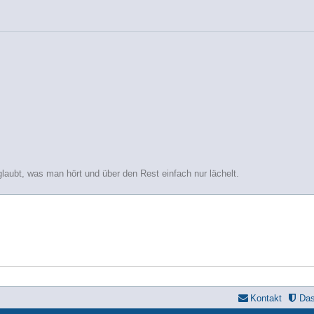
glaubt, was man hört und über den Rest einfach nur lächelt.
Kontakt
Da