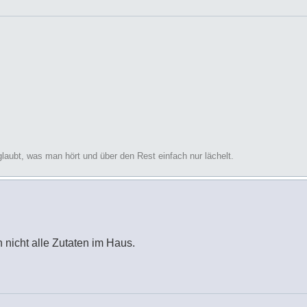
glaubt, was man hört und über den Rest einfach nur lächelt.
h nicht alle Zutaten im Haus.